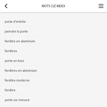
MOTS CLÉ INDEX
porte d'entrée
peindre la porte
fenêtre en aluminium
fenêtres
porte en bois
fenêtres en aluminium
fenêtre moderne
fenêtre
porte sur mesure