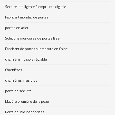
Serrure intelligente à empreinte digitale
Fabricant mondial de portes
portes en acier
Solutions mondiales de portes B2B
Fabricant de portes sur mesure en Chine
charnière invisible réglable
Charnières
charnières invisibles
porte de sécurité
Matière première de la peau
Porte double insonorisée