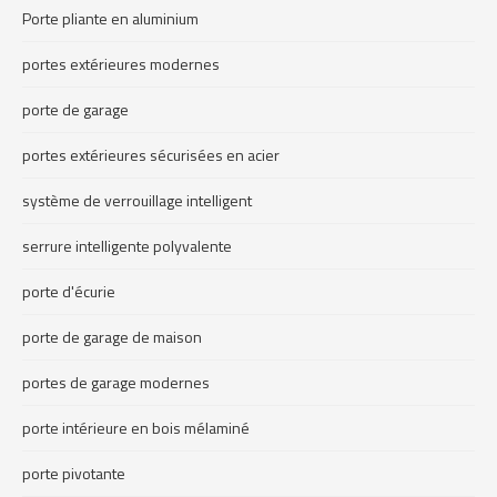
Porte pliante en aluminium
portes extérieures modernes
porte de garage
portes extérieures sécurisées en acier
système de verrouillage intelligent
serrure intelligente polyvalente
porte d'écurie
porte de garage de maison
portes de garage modernes
porte intérieure en bois mélaminé
porte pivotante