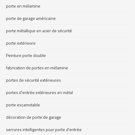
porte en mélamine
porte de garage américaine
porte métallique en acier de sécurité
porte extérieure
Peinture porte double
fabrication de portes en mélamine
portes de sécurité extérieures
portes d'entrée extérieures en métal
porte escamotable
décoration de porte de garage
serrures intelligentes pour porte d'entrée