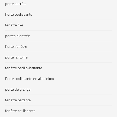
porte secrète
Porte coulissante
fenêtre fixe
portes d'entrée
Porte-fenêtre
porte fantôme
fenêtre oscillo-battante
Porte coulissante en aluminium
porte de grange
fenêtre battante
fenêtre coulissante