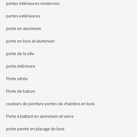
portes intérieures modernes
portes extérieures
porte en aluminium
porte en bois et aluminium
porte de la villa
porte intérieure
Porte vitrée
Porte de balcon
couleurs de peinture portes de chambre en bois
Porte à battant en aluminium et verre
porte peinte en placage de bois