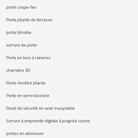
porte coupe-feu
Porte pliante de terrasse
porte blindée
serrure de porte
Porte en bois à rainures
charnière 3D
Porte-fenêtre pliante
Porte en verre bicolore
Dood de sécurité en acier inoxydable
Serrure à empreinte digitale à poignée courte
portes en aluminium