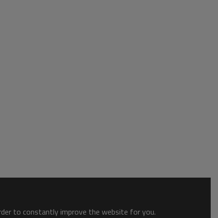
order to constantly improve the website for you.