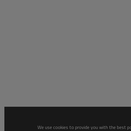
We use cookies to provide you with the best pos