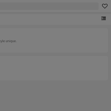
tyle unique.