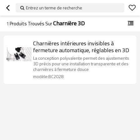
Entrez un terme de recherche
Charnière 3D
1
Produits Trouvés Sur
Charnières intérieures invisibles à
fermeture automatique, réglables en 3D
La conception polyvalente permet des ajustements
3D précis pour une installation transparente et des
charnières à fermeture douce
modèle:BC2028