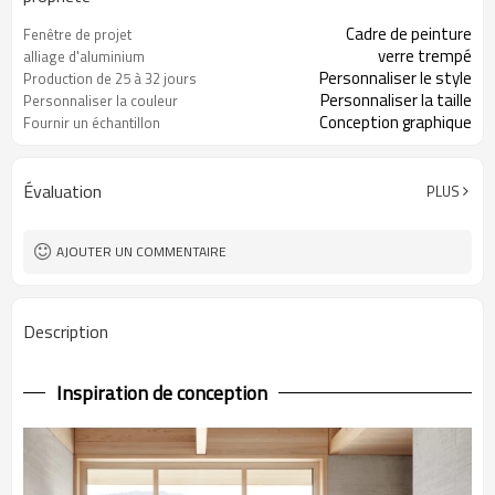
Cadre de peinture
Fenêtre de projet
verre trempé
alliage d'aluminium
Personnaliser le style
Production de 25 à 32 jours
Personnaliser la taille
Personnaliser la couleur
Conception graphique
Fournir un échantillon
Évaluation
PLUS
AJOUTER UN COMMENTAIRE
Description
Inspiration de conception