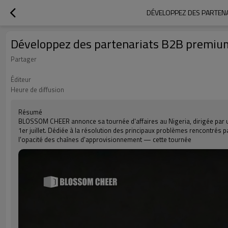
DÉVELOPPEZ DES PARTENA
Développez des partenariats B2B premium
Partager
Éditeur
Heure de diffusion
Résumé
BLOSSOM CHEER annonce sa tournée d'affaires au Nigeria, dirigée par un 
1er juillet. Dédiée à la résolution des principaux problèmes rencontrés p
l'opacité des chaînes d'approvisionnement — cette tournée