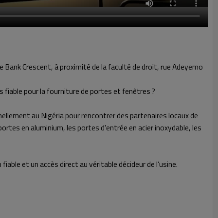
ne Bank Crescent, à proximité de la faculté de droit, rue Adeyemo
 fiable pour la fourniture de portes et fenêtres ?
nellement au Nigéria pour rencontrer des partenaires locaux de
ortes en aluminium, les portes d'entrée en acier inoxydable, les
iable et un accès direct au véritable décideur de l’usine.