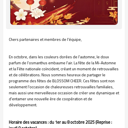
Chers partenaires et membres de l'équipe,
En octobre, dans les couleurs dorées de l'automne, le doux
parfum de l'osmanthus embaume l'air. La fête de la Mi-Automne
et la Fête nationale coïncident, créant un moment de retrouvailles
et de célébrations. Nous sommes heureux de partager le
programme des fêtes de BLOSSOM CHEER. Ces fêtes sont non
seulement l'occasion de chaleureuses retrouvailles familiales,
mais aussi une merveilleuse occasion de créer une dynamique et
d'entamer une nouvelle ère de coopération et de
développement.
Horaire des vacances : du 1er au 8 octobre 2025 (Reprise :