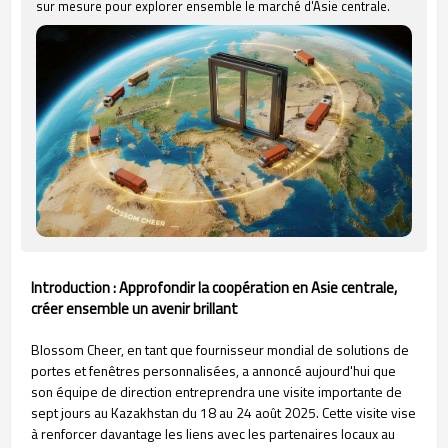
sur mesure pour explorer ensemble le marché d'Asie centrale.
Introduction : Approfondir la coopération en Asie centrale,
créer ensemble un avenir brillant
Blossom Cheer, en tant que fournisseur mondial de solutions de
portes et fenêtres personnalisées, a annoncé aujourd'hui que
son équipe de direction entreprendra une visite importante de
sept jours au Kazakhstan du 18 au 24 août 2025. Cette visite vise
à renforcer davantage les liens avec les partenaires locaux au