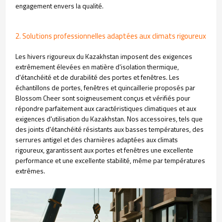
engagement envers la qualité.
2. Solutions professionnelles adaptées aux climats rigoureux
Les hivers rigoureux du Kazakhstan imposent des exigences
extrêmement élevées en matière d'isolation thermique,
d'étanchéité et de durabilité des portes et fenêtres. Les
échantillons de portes, fenêtres et quincaillerie proposés par
Blossom Cheer sont soigneusement conçus et vérifiés pour
répondre parfaitement aux caractéristiques climatiques et aux
exigences d'utilisation du Kazakhstan. Nos accessoires, tels que
des joints d'étanchéité résistants aux basses températures, des
serrures antigel et des charnières adaptées aux climats
rigoureux, garantissent aux portes et fenêtres une excellente
performance et une excellente stabilité, même par températures
extrêmes.