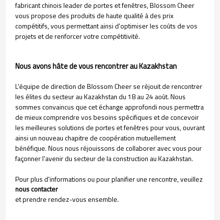
fabricant chinois leader de portes et fenêtres, Blossom Cheer
vous propose des produits de haute qualité à des prix
compétitifs, vous permettant ainsi d'optimiser les coûts de vos
projets et de renforcer votre compétitivité.
Nous avons hâte de vous rencontrer au Kazakhstan
L'équipe de direction de Blossom Cheer se réjouit de rencontrer
les élites du secteur au Kazakhstan du 18 au 24 août. Nous
sommes convaincus que cet échange approfondi nous permettra
de mieux comprendre vos besoins spécifiques et de concevoir
les meilleures solutions de portes et fenêtres pour vous, ouvrant
ainsi un nouveau chapitre de coopération mutuellement
bénéfique. Nous nous réjouissons de collaborer avec vous pour
façonner l'avenir du secteur de la construction au Kazakhstan.
Pour plus d'informations ou pour planifier une rencontre, veuillez
nous contacter
et prendre rendez-vous ensemble.