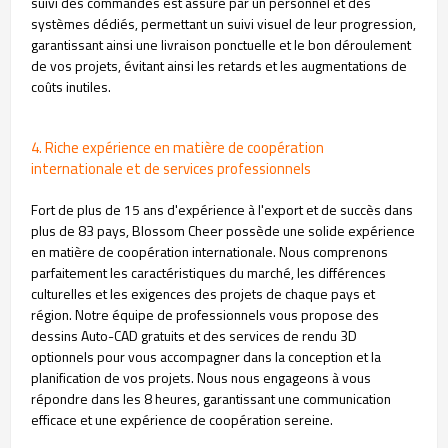
suivi des commandes est assuré par un personnel et des
systèmes dédiés, permettant un suivi visuel de leur progression,
garantissant ainsi une livraison ponctuelle et le bon déroulement
de vos projets, évitant ainsi les retards et les augmentations de
coûts inutiles.
4. Riche expérience en matière de coopération
internationale et de services professionnels
Fort de plus de 15 ans d'expérience à l'export et de succès dans
plus de 83 pays, Blossom Cheer possède une solide expérience
en matière de coopération internationale. Nous comprenons
parfaitement les caractéristiques du marché, les différences
culturelles et les exigences des projets de chaque pays et
région. Notre équipe de professionnels vous propose des
dessins Auto-CAD gratuits et des services de rendu 3D
optionnels pour vous accompagner dans la conception et la
planification de vos projets. Nous nous engageons à vous
répondre dans les 8 heures, garantissant une communication
efficace et une expérience de coopération sereine.