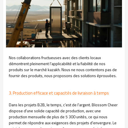
Nos collaborations fructueuses avec des clients locaux
démontrent pleinement l'applicabilité et la fiabilité de nos
produits sur le marché kazakh. Nous ne nous contentons pas de
fournir des produits, nous proposons des solutions éprouvées.
3. Production efficace et capacités de livraison à temps
Dans les projets B2B, le temps, c'est de l'argent. Blossom Cheer
dispose d'une solide capacité de production, avec une
production mensuelle de plus de 5 300 unités, ce qui nous
permet de répondre aux exigences des projets d'envergure. Le