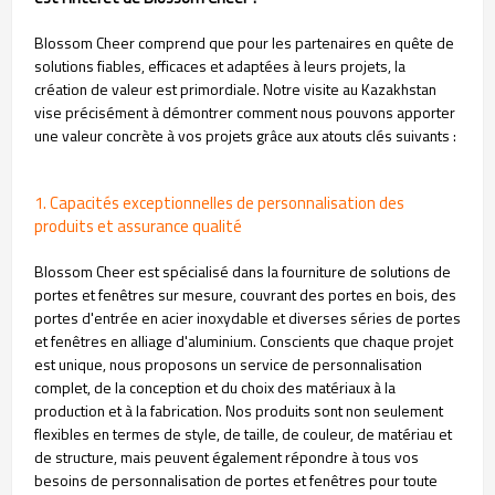
Blossom Cheer comprend que pour les partenaires en quête de
solutions fiables, efficaces et adaptées à leurs projets, la
création de valeur est primordiale. Notre visite au Kazakhstan
vise précisément à démontrer comment nous pouvons apporter
une valeur concrète à vos projets grâce aux atouts clés suivants :
1. Capacités exceptionnelles de personnalisation des
produits et assurance qualité
Blossom Cheer est spécialisé dans la fourniture de solutions de
portes et fenêtres sur mesure, couvrant des portes en bois, des
portes d'entrée en acier inoxydable et diverses séries de portes
et fenêtres en alliage d'aluminium. Conscients que chaque projet
est unique, nous proposons un service de personnalisation
complet, de la conception et du choix des matériaux à la
production et à la fabrication. Nos produits sont non seulement
flexibles en termes de style, de taille, de couleur, de matériau et
de structure, mais peuvent également répondre à tous vos
besoins de personnalisation de portes et fenêtres pour toute