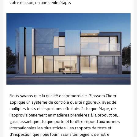
votre maison, en une seule étape.
Nous savons que la qualité est primordiale. Blossom Cheer
applique un système de contrôle qualité rigoureux, avec de
multiples tests et inspections effectués à chaque étape, de
l'approvisionnement en matières premières à la production,
garantissant que chaque porte et fenêtre répond aux normes
internationales les plus strictes. Les rapports de tests et
d'inspection que nous fournissons témoignent de notre