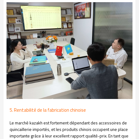
5. Rentabilité de la fabrication chinoise
Le marché kazakh est fortement dépendant des accessoires de
quincaillerie importés, et les produits chinois occupent une place
importante grâce à leur excellent rapport qualité-prix. En tant que