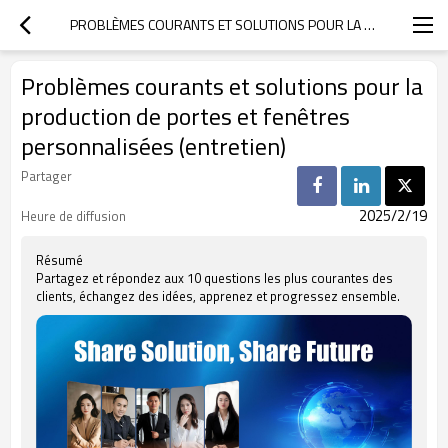
PROBLÈMES COURANTS ET SOLUTIONS POUR LA PRODUCTION DE PORTES ET FENÊTRES PERSONNALISÉES (ENTRETIEN)
Problèmes courants et solutions pour la
production de portes et fenêtres
personnalisées (entretien)
Partager
2025/2/19
Heure de diffusion
Résumé
Partagez et répondez aux 10 questions les plus courantes des
clients, échangez des idées, apprenez et progressez ensemble.