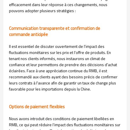
efficacement dans leur réponse à ces changements, nous
pouvons adopter plusieurs stratégies :
Communication transparente et confirmation de
commande anticipée
Il est essentiel de discuter ouvertement de l'impact des
fluctuations monétaires sur les prix et l'offre de produits. En
tenant nos clients informés, nous instaurons un climat de
confiance et leur permettons de prendre des décisions d'achat
éclairées. Face à une appréciation continue du RMB, il est
recommandé aux clients ayant des besoins précis de confirmer
leurs contrats à l'avance afin de garantir un taux de change plus
favorable pour les importations depuis la Chine.
Options de paiement flexibles
Nous avons introduit des conditions de paiement libellées en
RMB, ce qui peut réduire l’impact des fluctuations monétaires sur