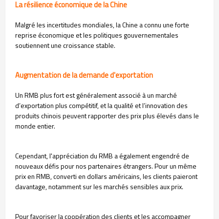
La résilience économique de la Chine
Malgré les incertitudes mondiales, la Chine a connu une forte
reprise économique et les politiques gouvernementales
soutiennent une croissance stable.
Augmentation de la demande d'exportation
Un RMB plus fort est généralement associé à un marché
d’exportation plus compétitif, et la qualité et l’innovation des
produits chinois peuvent rapporter des prix plus élevés dans le
monde entier.
Cependant, l'appréciation du RMB a également engendré de
nouveaux défis pour nos partenaires étrangers. Pour un même
prix en RMB, converti en dollars américains, les clients paieront
davantage, notamment sur les marchés sensibles aux prix.
Pour favoriser la coopération des clients et les accompagner