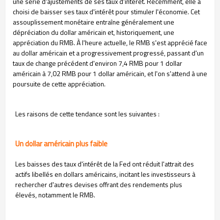
une série d'ajustements de ses taux d'intérêt. Récemment, elle a
choisi de baisser ses taux d'intérêt pour stimuler l'économie. Cet
assouplissement monétaire entraîne généralement une
dépréciation du dollar américain et, historiquement, une
appréciation du RMB. À l'heure actuelle, le RMB s'est apprécié face
au dollar américain et a progressivement progressé, passant d'un
taux de change précédent d'environ 7,4 RMB pour 1 dollar
américain à 7,02 RMB pour 1 dollar américain, et l'on s'attend à une
poursuite de cette appréciation.
Les raisons de cette tendance sont les suivantes :
Un dollar américain plus faible
Les baisses des taux d'intérêt de la Fed ont réduit l'attrait des
actifs libellés en dollars américains, incitant les investisseurs à
rechercher d'autres devises offrant des rendements plus
élevés, notamment le RMB.