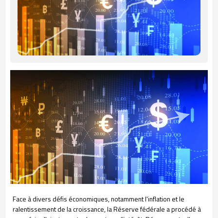
Face à divers défis économiques, notamment l'inflation et le
ralentissement de la croissance, la Réserve fédérale a procédé à