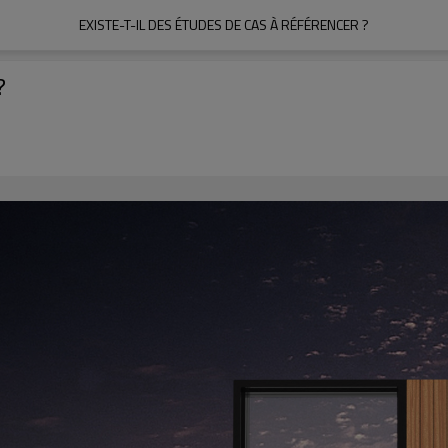
EXISTE-T-IL DES ÉTUDES DE CAS À RÉFÉRENCER ?
?