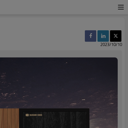
2023/10/10