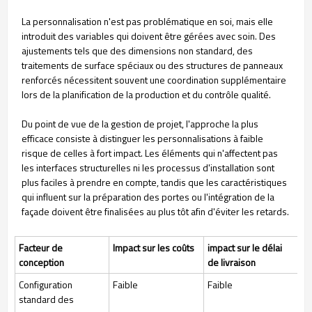
La personnalisation n'est pas problématique en soi, mais elle
introduit des variables qui doivent être gérées avec soin. Des
ajustements tels que des dimensions non standard, des
traitements de surface spéciaux ou des structures de panneaux
renforcés nécessitent souvent une coordination supplémentaire
lors de la planification de la production et du contrôle qualité.
Du point de vue de la gestion de projet, l'approche la plus
efficace consiste à distinguer les personnalisations à faible
risque de celles à fort impact. Les éléments qui n'affectent pas
les interfaces structurelles ni les processus d'installation sont
plus faciles à prendre en compte, tandis que les caractéristiques
qui influent sur la préparation des portes ou l'intégration de la
façade doivent être finalisées au plus tôt afin d'éviter les retards.
Facteur de
Impact sur les coûts
impact sur le délai
conception
de livraison
Configuration
Faible
Faible
standard des