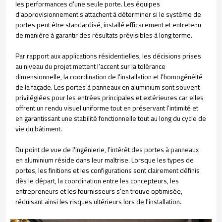
les performances d'une seule porte. Les équipes
d'approvisionnement s'attachent à déterminer si le système de
portes peut être standardisé, installé efficacement et entretenu
de manière à garantir des résultats prévisibles à long terme.
Par rapport aux applications résidentielles, les décisions prises
au niveau du projet mettent l'accent sur la tolérance
dimensionnelle, la coordination de l'installation et l'homogénéité
de la façade. Les portes à panneaux en aluminium sont souvent
privilégiées pour les entrées principales et extérieures car elles
offrent un rendu visuel uniforme tout en préservant l'intimité et
en garantissant une stabilité fonctionnelle tout au long du cycle de
vie du bâtiment.
Du point de vue de l'ingénierie, l'intérêt des portes à panneaux
en aluminium réside dans leur maîtrise. Lorsque les types de
portes, les finitions et les configurations sont clairement définis
dès le départ, la coordination entre les concepteurs, les
entrepreneurs et les fournisseurs s'en trouve optimisée,
réduisant ainsi les risques ultérieurs lors de l'installation.