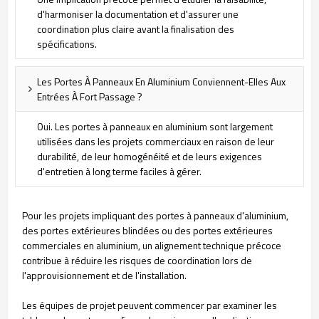
d'harmoniser la documentation et d'assurer une
coordination plus claire avant la finalisation des
spécifications.
Les Portes À Panneaux En Aluminium Conviennent-Elles Aux
Entrées À Fort Passage ?
Oui. Les portes à panneaux en aluminium sont largement
utilisées dans les projets commerciaux en raison de leur
durabilité, de leur homogénéité et de leurs exigences
d'entretien à long terme faciles à gérer.
Pour les projets impliquant des portes à panneaux d'aluminium,
des portes extérieures blindées ou des portes extérieures
commerciales en aluminium, un alignement technique précoce
contribue à réduire les risques de coordination lors de
l'approvisionnement et de l'installation.
Les équipes de projet peuvent commencer par examiner les