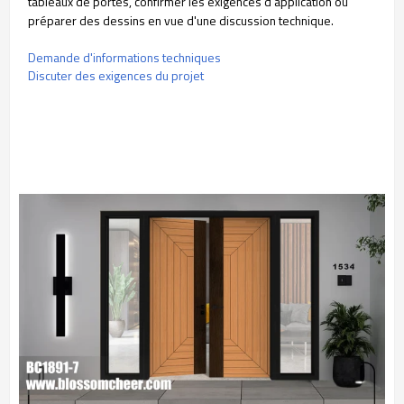
tableaux de portes, confirmer les exigences d'application ou
préparer des dessins en vue d'une discussion technique.
Demande d'informations techniques
Discuter des exigences du projet