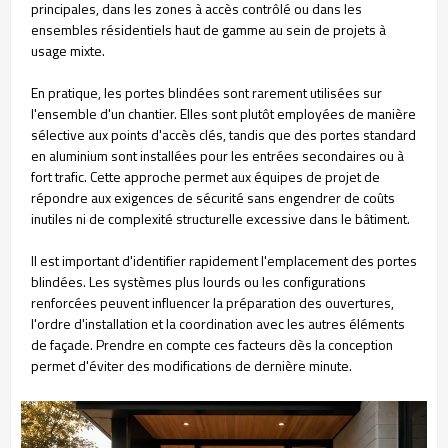
principales, dans les zones à accès contrôlé ou dans les
ensembles résidentiels haut de gamme au sein de projets à
usage mixte.
En pratique, les portes blindées sont rarement utilisées sur
l'ensemble d'un chantier. Elles sont plutôt employées de manière
sélective aux points d'accès clés, tandis que des portes standard
en aluminium sont installées pour les entrées secondaires ou à
fort trafic. Cette approche permet aux équipes de projet de
répondre aux exigences de sécurité sans engendrer de coûts
inutiles ni de complexité structurelle excessive dans le bâtiment.
Il est important d'identifier rapidement l'emplacement des portes
blindées. Les systèmes plus lourds ou les configurations
renforcées peuvent influencer la préparation des ouvertures,
l'ordre d'installation et la coordination avec les autres éléments
de façade. Prendre en compte ces facteurs dès la conception
permet d'éviter des modifications de dernière minute.