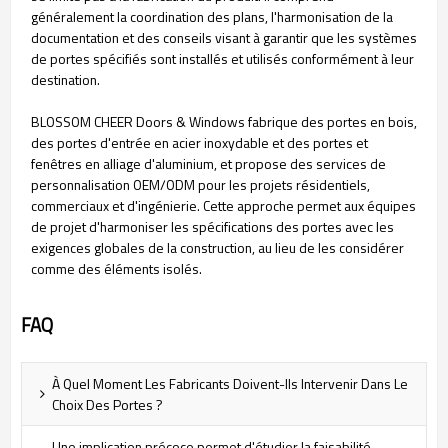
généralement la coordination des plans, l'harmonisation de la
documentation et des conseils visant à garantir que les systèmes
de portes spécifiés sont installés et utilisés conformément à leur
destination.
BLOSSOM CHEER Doors & Windows fabrique des portes en bois,
des portes d'entrée en acier inoxydable et des portes et
fenêtres en alliage d'aluminium, et propose des services de
personnalisation OEM/ODM pour les projets résidentiels,
commerciaux et d'ingénierie. Cette approche permet aux équipes
de projet d'harmoniser les spécifications des portes avec les
exigences globales de la construction, au lieu de les considérer
comme des éléments isolés.
FAQ
À Quel Moment Les Fabricants Doivent-Ils Intervenir Dans Le
Choix Des Portes ?
Une implication précoce permet d'étudier la faisabilité,