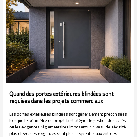
Quand des portes extérieures blindées sont
requises dans les projets commerciaux
Les portes extérieures blindées sont généralement préconisées
lorsque le périmètre du projet, la stratégie de gestion des accès
ou les exigences réglementaires imposent un niveau de sécurité
plus élevé. Ces exigences sont plus fréquentes aux entrées