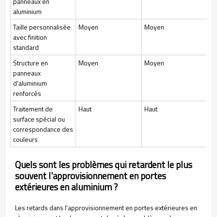
panneaux en
aluminium
Taille personnalisée
Moyen
Moyen
avec finition
standard
Structure en
Moyen
Moyen
panneaux
d'aluminium
renforcés
Traitement de
Haut
Haut
surface spécial ou
correspondance des
couleurs
Quels sont les problèmes qui retardent le plus
souvent l'approvisionnement en portes
extérieures en aluminium ?
Les retards dans l'approvisionnement en portes extérieures en