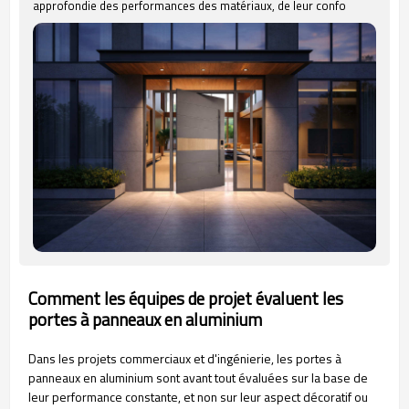
approfondie des performances des matériaux, de leur confo
Comment les équipes de projet évaluent les
portes à panneaux en aluminium
Dans les projets commerciaux et d'ingénierie, les portes à
panneaux en aluminium sont avant tout évaluées sur la base de
leur performance constante, et non sur leur aspect décoratif ou