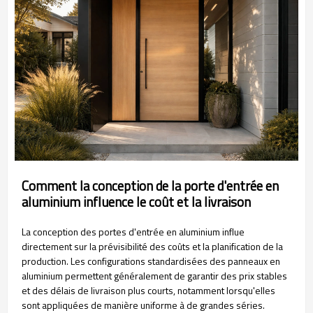
Comment la conception de la porte d'entrée en
aluminium influence le coût et la livraison
La conception des portes d'entrée en aluminium influe
directement sur la prévisibilité des coûts et la planification de la
production. Les configurations standardisées des panneaux en
aluminium permettent généralement de garantir des prix stables
et des délais de livraison plus courts, notamment lorsqu'elles
sont appliquées de manière uniforme à de grandes séries.