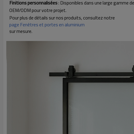
Finitions personnalisées
: Disponibles dans une large gamme de 
OEM/ODM pour votre projet.
Pour plus de détails sur nos produits, consultez notre
page Fenêtres et portes en aluminium
sur mesure.