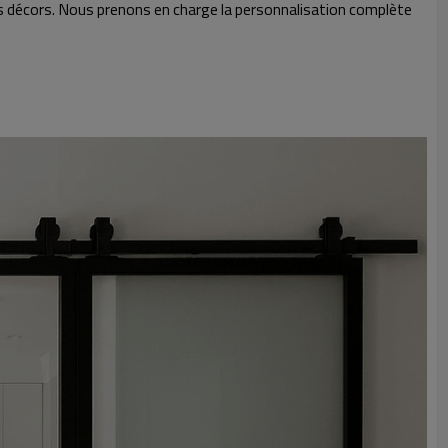
les décors. Nous prenons en charge la personnalisation complète