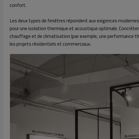
confort.
Les deux types de fenêtres répondent aux exigences modernes 
pour une isolation thermique et acoustique optimale. Concrètemen
chauffage et de climatisation (par exemple, une performance th
les projets résidentiels et commerciaux.