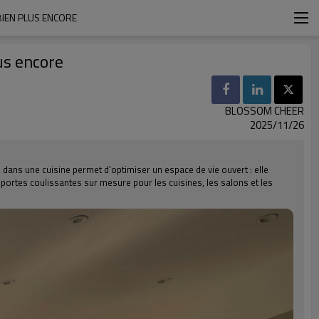
BIEN PLUS ENCORE
us encore
BLOSSOM CHEER
2025/11/26
dans une cuisine permet d'optimiser un espace de vie ouvert : elle
es portes coulissantes sur mesure pour les cuisines, les salons et les