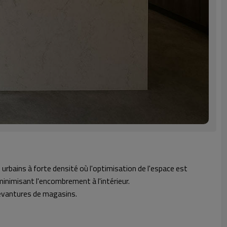
bains à forte densité où l'optimisation de l'espace est
 minimisant l'encombrement à l'intérieur.
devantures de magasins.