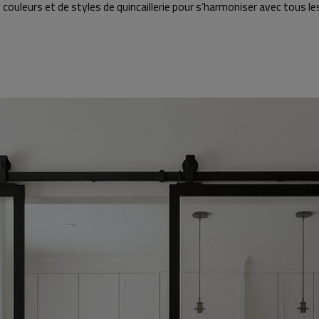
couleurs et de styles de quincaillerie pour s’harmoniser avec tous 