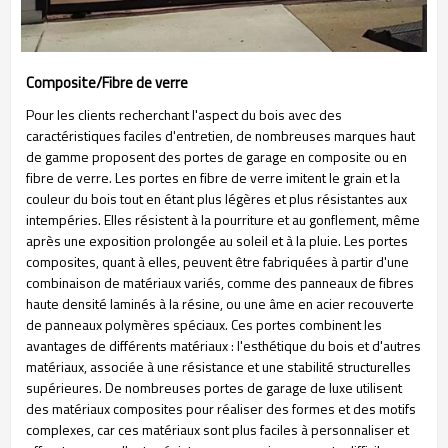
Composite/Fibre de verre
Pour les clients recherchant l'aspect du bois avec des
caractéristiques faciles d'entretien, de nombreuses marques haut
de gamme proposent des portes de garage en composite ou en
fibre de verre. Les portes en fibre de verre imitent le grain et la
couleur du bois tout en étant plus légères et plus résistantes aux
intempéries. Elles résistent à la pourriture et au gonflement, même
après une exposition prolongée au soleil et à la pluie. Les portes
composites, quant à elles, peuvent être fabriquées à partir d'une
combinaison de matériaux variés, comme des panneaux de fibres
haute densité laminés à la résine, ou une âme en acier recouverte
de panneaux polymères spéciaux. Ces portes combinent les
avantages de différents matériaux : l'esthétique du bois et d'autres
matériaux, associée à une résistance et une stabilité structurelles
supérieures. De nombreuses portes de garage de luxe utilisent
des matériaux composites pour réaliser des formes et des motifs
complexes, car ces matériaux sont plus faciles à personnaliser et