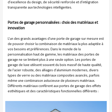
d'excellence du design, de sécurité renforcée et d'intégration
transparente aux technologies intelligentes.
Portes de garage personnalisées : choix des matériaux et
innovation
L'un des grands avantages d'une porte de garage sur mesure est
de pouvoir choisir la combinaison de matériaux la plus adaptée à
vos besoins et préférences. Dans le monde de la
personnalisation haut de gamme, les matériaux des portes de
garage ne se limitent plus à une seule option. Les portes de
garage de luxe utilisent souvent du bois massif de haute qualité,
de l'acier robuste, des alliages d'aluminium modernes, divers
types de verre ou des matériaux composites avancés, parfois
même une combinaison astucieuse de plusieurs matériaux.
Différents matériaux confèrent aux portes de garage des effets
esthétiques et des caractéristiques fonctionnelles différents :