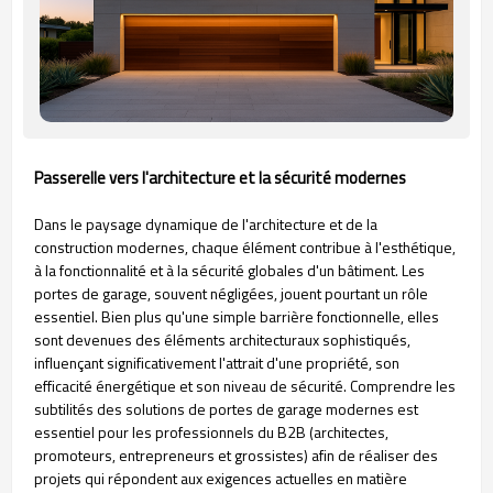
Passerelle vers l'architecture et la sécurité modernes
Dans le paysage dynamique de l'architecture et de la
construction modernes, chaque élément contribue à l'esthétique,
à la fonctionnalité et à la sécurité globales d'un bâtiment. Les
portes de garage, souvent négligées, jouent pourtant un rôle
essentiel. Bien plus qu'une simple barrière fonctionnelle, elles
sont devenues des éléments architecturaux sophistiqués,
influençant significativement l'attrait d'une propriété, son
efficacité énergétique et son niveau de sécurité. Comprendre les
subtilités des solutions de portes de garage modernes est
essentiel pour les professionnels du B2B (architectes,
promoteurs, entrepreneurs et grossistes) afin de réaliser des
projets qui répondent aux exigences actuelles en matière