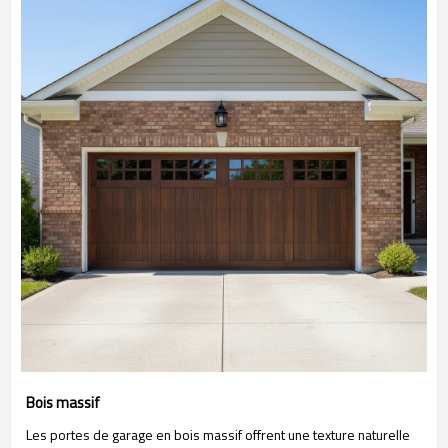
Bois massif
Les portes de garage en bois massif offrent une texture naturelle