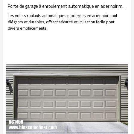
Porte de garage à enroulement automatique en acier noir moderne chinois pour projet de bureau
Les volets roulants automatiques modernes en acier noir sont
élégants et durables, offrant sécurité et utilisation facile pour
divers emplacements.