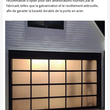
recommandé d'opter pour des améliorations fournies par le
fabricant, telles que la galvanisation et le revêtement antirouille,
afin de garantir la beauté durable de la porte en acier.