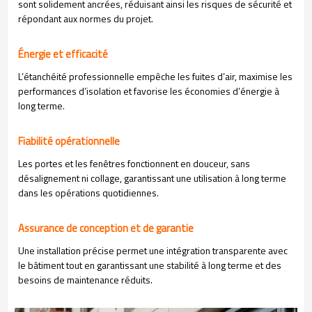
sont solidement ancrées, réduisant ainsi les risques de sécurité et
répondant aux normes du projet.
Énergie et efficacité
L’étanchéité professionnelle empêche les fuites d’air, maximise les
performances d’isolation et favorise les économies d’énergie à
long terme.
Fiabilité opérationnelle
Les portes et les fenêtres fonctionnent en douceur, sans
désalignement ni collage, garantissant une utilisation à long terme
dans les opérations quotidiennes.
Assurance de conception et de garantie
Une installation précise permet une intégration transparente avec
le bâtiment tout en garantissant une stabilité à long terme et des
besoins de maintenance réduits.