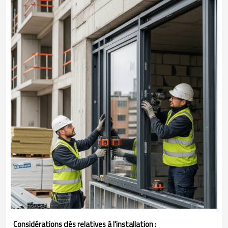
Considérations clés relatives à l'installation :