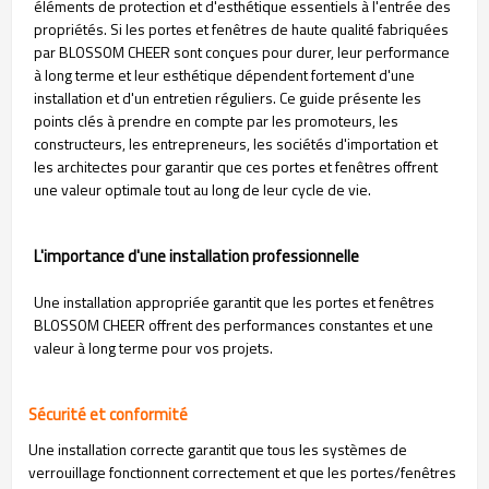
éléments de protection et d'esthétique essentiels à l'entrée des
propriétés. Si les portes et fenêtres de haute qualité fabriquées
par BLOSSOM CHEER sont conçues pour durer, leur performance
à long terme et leur esthétique dépendent fortement d'une
installation et d'un entretien réguliers. Ce guide présente les
points clés à prendre en compte par les promoteurs, les
constructeurs, les entrepreneurs, les sociétés d'importation et
les architectes pour garantir que ces portes et fenêtres offrent
une valeur optimale tout au long de leur cycle de vie.
L'importance d'une installation professionnelle
Une installation appropriée garantit que les portes et fenêtres
BLOSSOM CHEER offrent des performances constantes et une
valeur à long terme pour vos projets.
Sécurité et conformité
Une installation correcte garantit que tous les systèmes de
verrouillage fonctionnent correctement et que les portes/fenêtres