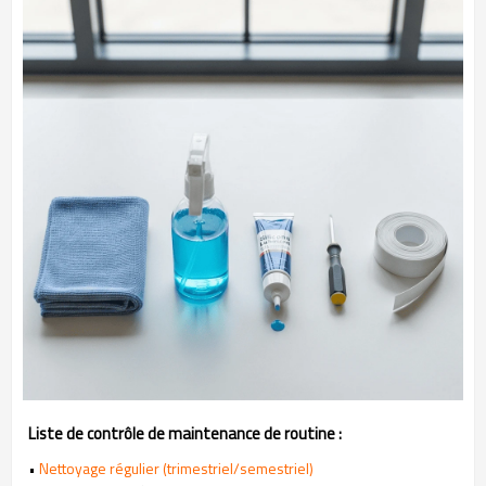
Liste de contrôle de maintenance de routine :
•
Nettoyage régulier (trimestriel/semestriel)