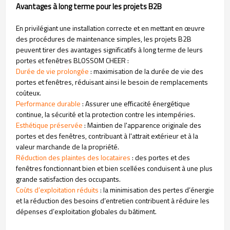
Avantages à long terme pour les projets B2B
En privilégiant une installation correcte et en mettant en œuvre
des procédures de maintenance simples, les projets B2B
peuvent tirer des avantages significatifs à long terme de leurs
portes et fenêtres BLOSSOM CHEER :
Durée de vie prolongée
: maximisation de la durée de vie des
portes et fenêtres, réduisant ainsi le besoin de remplacements
coûteux.
Performance durable
: Assurer une efficacité énergétique
continue, la sécurité et la protection contre les intempéries.
Esthétique préservée
: Maintien de l'apparence originale des
portes et des fenêtres, contribuant à l'attrait extérieur et à la
valeur marchande de la propriété.
Réduction des plaintes des locataires
: des portes et des
fenêtres fonctionnant bien et bien scellées conduisent à une plus
grande satisfaction des occupants.
Coûts d’exploitation réduits
: la minimisation des pertes d’énergie
et la réduction des besoins d’entretien contribuent à réduire les
dépenses d’exploitation globales du bâtiment.