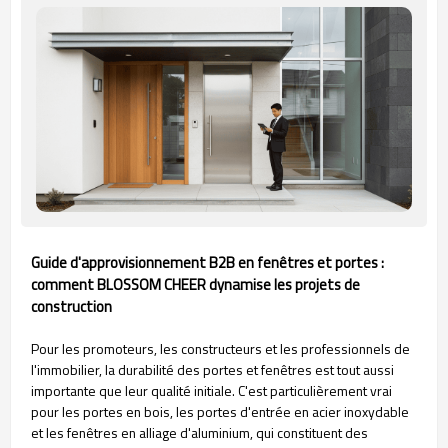
Guide d'approvisionnement B2B en fenêtres et portes :
comment BLOSSOM CHEER dynamise les projets de
construction
Pour les promoteurs, les constructeurs et les professionnels de
l'immobilier, la durabilité des portes et fenêtres est tout aussi
importante que leur qualité initiale. C'est particulièrement vrai
pour les portes en bois, les portes d'entrée en acier inoxydable
et les fenêtres en alliage d'aluminium, qui constituent des